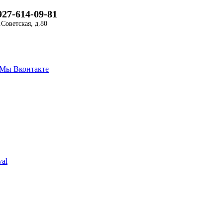
927-614-09-81
.Советская, д.80