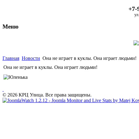
+7-
ул
Меню
Главная
Новости
Она не играет в куклы. Она играет людьми!
Она не играет в куклы. Она играет людьми!
© 2026 КРЦ Улица. Все права защищены.