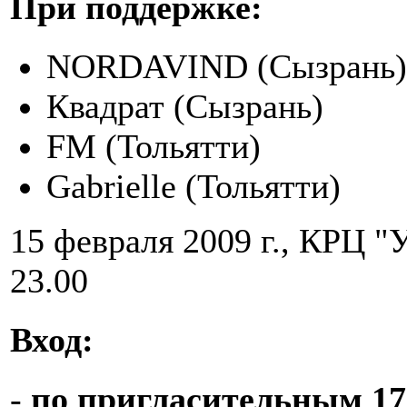
При поддержке:
NORDAVIND (Сызрань)
Квадрат (Сызрань)
FM (Тольятти)
Gabrielle (Тольятти)
15 февраля 2009 г., КРЦ "У
23.00
Вход:
-
по пригласительным 17