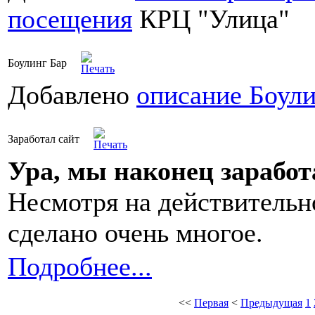
посещения
КРЦ "Улица"
Боулинг Бар
Добавлено
описание Боули
Заработал сайт
Ура, мы наконец заработ
Несмотря на действительно
сделано очень многое.
Подробнее...
<<
Первая
<
Предыдущая
1