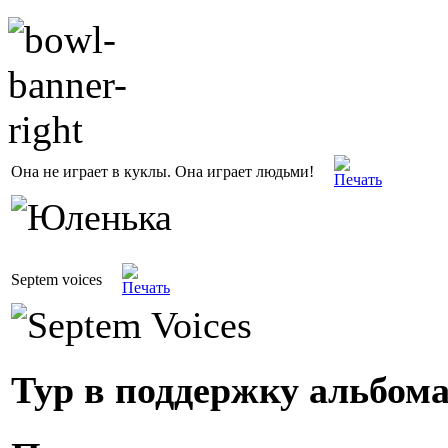
Она не играет в куклы. Она играет людьми!
Septem voices
Тур в поддержку альбома