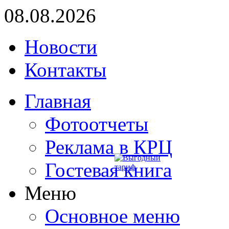
08.08.2026
Новости
Контакты
Главная
Фотоотчеты
Реклама в КРЦ
Гостевая книга
Меню
Основное меню