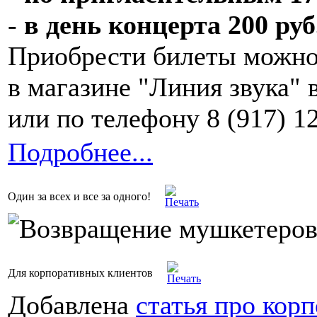
-
в день концерта 200 руб
Приобрести билеты можно
в магазине "Линия звука" 
или по телефону 8 (917) 1
Подробнее...
Один за всех и все за одного!
Для корпоративных клиентов
Добавлена
статья про кор