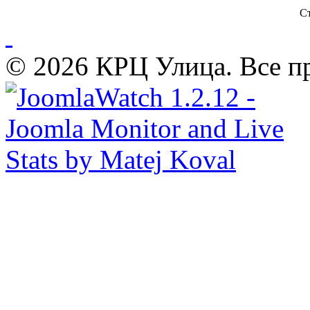
Ст
© 2026 КРЦ Улица. Все п