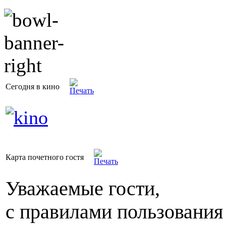
Сегодня в кино
Карта почетного гостя
Уважаемые гости,
с правилами пользования