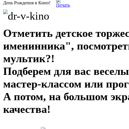
День Рождения в Кино!
Отметить детское торжес
именинника", посмотрет
мультик?!
Подберем для вас веселы
мастер-классом или про
А потом, на большом эк
качества!