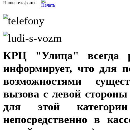
Наши телефоны
КРЦ "Улица" всегда 
информирует, что для 
возможностями сущес
вызова с левой стороны 
для этой категории
непосредственно в касс