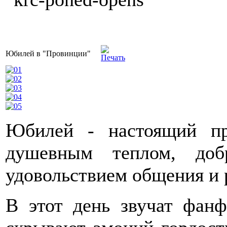
Юбилей в "Провинции"
Юбилей - настоящий пр
душевным теплом, добр
удовольствием общения и 
В этот день звучат фанф