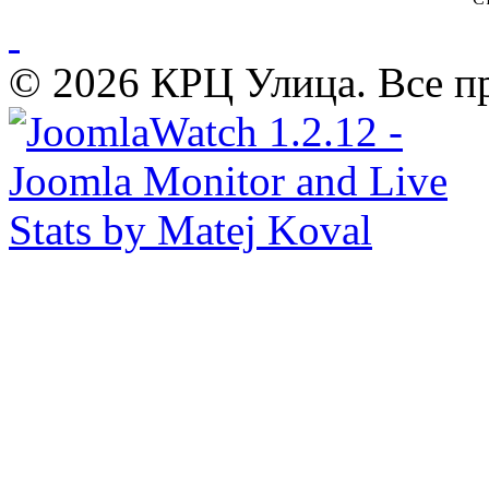
© 2026 КРЦ Улица. Все п