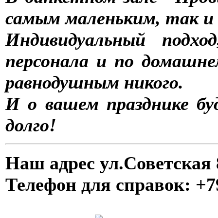
самым маленьким, так и
Индивидуальный подхо
персонала и по домашне
равнодушным никого.
И о вашем празднике б
долго!
Наш адрес ул.Советская 
Телефон для справок: +7