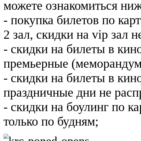
можете ознакомиться ниж
- покупка билетов по карт
2 зал, скидки на vip зал 
- скидки на билеты в кин
премьерные (меморанду
- скидки на билеты в кин
праздничные дни не расп
- скидки на боулинг по к
только по будням;