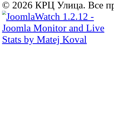
© 2026 КРЦ Улица. Все п