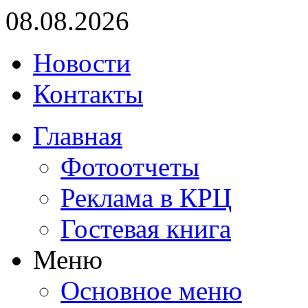
08.08.2026
Новости
Контакты
Главная
Фотоотчеты
Реклама в КРЦ
Гостевая книга
Меню
Основное меню