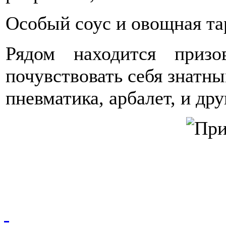
Особый соус и овощная та
Рядом находится приз
почувствовать себя знатн
пневматика, арбалет, и дру